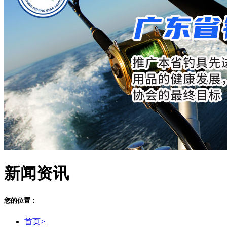
新闻资讯
您的位置：
首页>