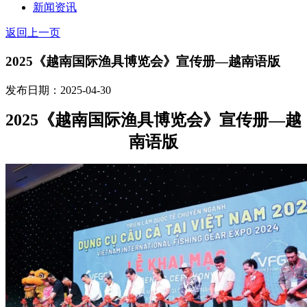
新闻资讯
返回上一页
2025《越南国际渔具博览会》宣传册—越南语版
发布日期：2025-04-30
2025
《越南国际渔具博览会》宣传册
—
越
南语版