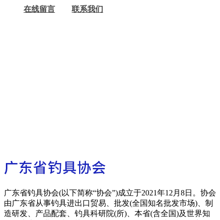
在线留言
联系我们
广东省钓具协会(以下简称“协会”)成立于2021年12月8日。协会
由广东省从事钓具进出口贸易、批发(全国知名批发市场)、制
造研发、产品配套、钓具科研院(所)、本省(含全国)及世界知