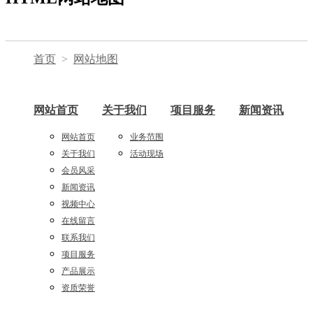
首页
网站地图
网站首页
关于我们
项目服务
新闻资讯
网站首页
业务范围
关于我们
活动现场
会员风采
新闻资讯
视频中心
在线留言
联系我们
项目服务
产品展示
资质荣誉