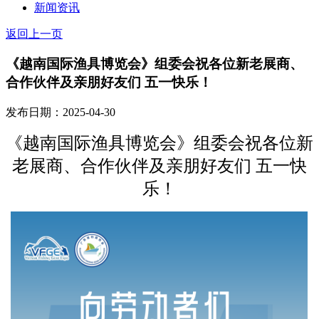
新闻资讯
返回上一页
《越南国际渔具博览会》组委会祝各位新老展商、
合作伙伴及亲朋好友们 五一快乐！
发布日期：2025-04-30
《越南国际渔具博览会》组委会祝各位新
老展商、合作伙伴及亲朋好友们
五一快
乐！