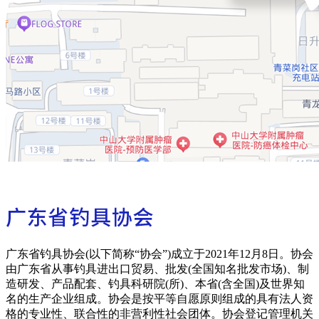
广东省钓具协会(以下简称“协会”)成立于2021年12月8日。协会
由广东省从事钓具进出口贸易、批发(全国知名批发市场)、制
造研发、产品配套、钓具科研院(所)、本省(含全国)及世界知
名的生产企业组成。协会是按平等自愿原则组成的具有法人资
格的专业性、联合性的非营利性社会团体。协会登记管理机关