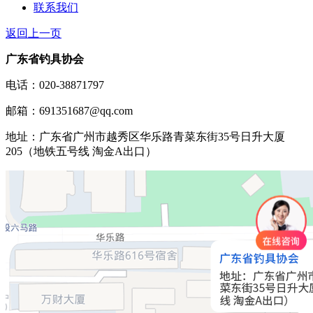
联系我们
返回上一页
广东省钓具协会
电话：020-38871797
邮箱：691351687@qq.com
地址：广东省广州市越秀区华乐路青菜东街35号日升大厦
205（地铁五号线 淘金A出口）