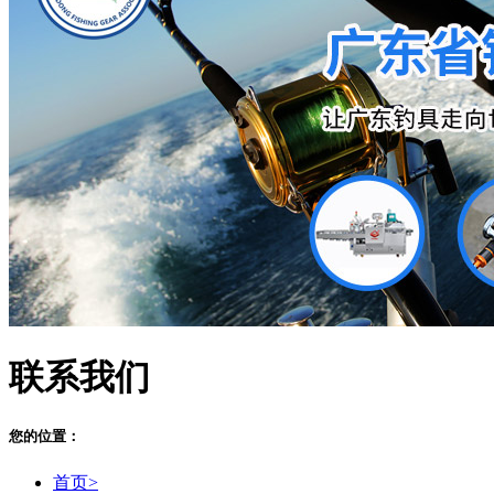
联系我们
您的位置：
首页>