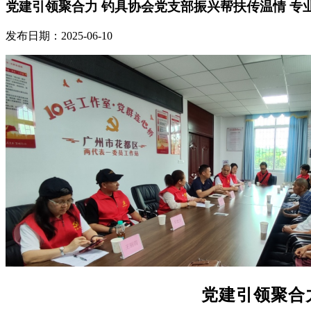
党建引领聚合力 钓具协会党支部振兴帮扶传温情 专
发布日期：2025-06-10
党建引领聚合