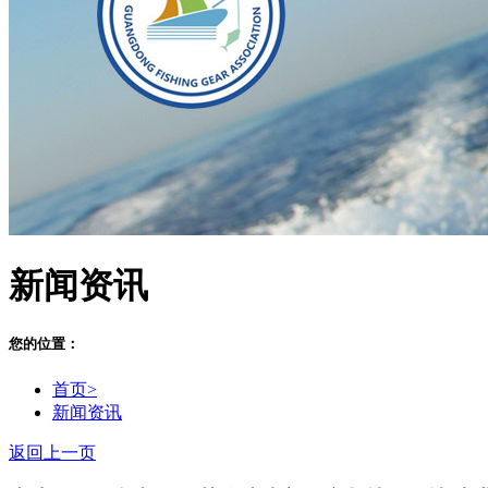
新闻资讯
您的位置：
首页>
新闻资讯
返回上一页