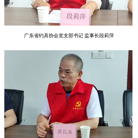
广东省钓具协会党支部书记
监事长段莉萍