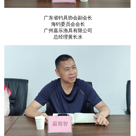
广东省钓具协会副会长
海钓委员会会长
广州嘉乐渔具有限公司
总经理黄长水