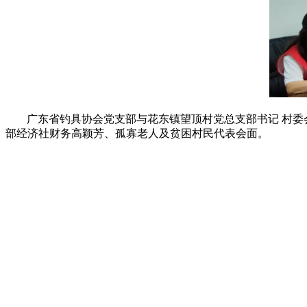
广东省钓具协会党支部与花东镇望顶村党总支部书记
村委
部经济社财务高颖芳、孤寡老人及贫困村民代表会面。