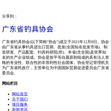
分享到：
广东省钓具协会(以下简称“协会”)成立于2021年12月8日。协会
由广东省从事钓具进出口贸易、批发(全国知名批发市场)、制
造研发、产品配套、钓具科研院(所)、本省(含全国)及世界知
名的生产企业组成。协会是按平等自愿原则组成的具有法人资
格的专业性、联合性的非营利性社会团体。协会登记管理机关
为广东省民政厅，主管单位为中国国际贸易促进委员会广东省
委员会。
网站栏目
网站首页
关于我们
项目服务
新闻资讯