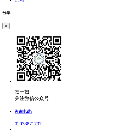
分享
×
扫一扫
关注微信公众号
咨询电话:
02038871797