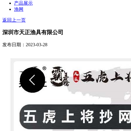
产品展示
渔网
返回上一页
深圳市天正渔具有限公司
发布日期：2023-03-28