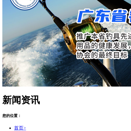
新闻资讯
您的位置：
首页>