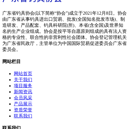
广东省钓具协会(以下简称“协会”)成立于2021年12月8日。协会
由广东省从事钓具进出口贸易、批发(全国知名批发市场)、制
造研发、产品配套、钓具科研院(所)、本省(含全国)及世界知
名的生产企业组成。协会是按平等自愿原则组成的具有法人资
格的专业性、联合性的非营利性社会团体。协会登记管理机关
为广东省民政厅，主管单位为中国国际贸易促进委员会广东省
委员会。
网站栏目
网站首页
关于我们
项目服务
新闻资讯
会员风采
产品展示
资质荣誉
联系我们
联系我们