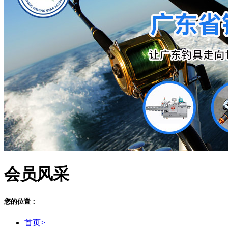
会员风采
您的位置：
首页>