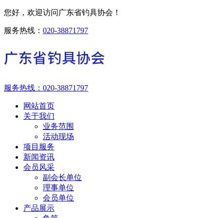
您好，欢迎访问广东省钓具协会！
服务热线：
020-38871797
服务热线：
020-38871797
网站首页
关于我们
业务范围
活动现场
项目服务
新闻资讯
会员风采
副会长单位
理事单位
会员单位
产品展示