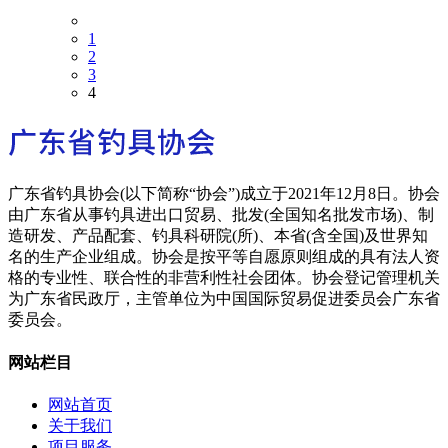
1
2
3
4
广东省钓具协会(以下简称“协会”)成立于2021年12月8日。协会
由广东省从事钓具进出口贸易、批发(全国知名批发市场)、制
造研发、产品配套、钓具科研院(所)、本省(含全国)及世界知
名的生产企业组成。协会是按平等自愿原则组成的具有法人资
格的专业性、联合性的非营利性社会团体。协会登记管理机关
为广东省民政厅，主管单位为中国国际贸易促进委员会广东省
委员会。
网站栏目
网站首页
关于我们
项目服务