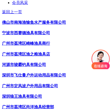
会员风采
返回上一页
佛山市南海渔愉鱼水产服务有限公司
宁波市西赛德渔具有限公司
广州市荔湾区崎峰渔具商行
广州市荔湾区渔之粮渔具店
河源市骏霸钓具有限公司
深圳市飞仕曼户外运动用品有限公司
广州市定风波户外用品有限公司
深圳狼王渔具有限公司
广州市荔湾区尚洋渔具经营部